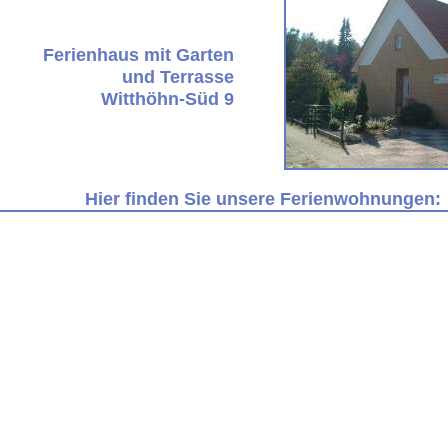
Ferienhaus mit Garten
und Terrasse
Witthöhn-Süd 9
Hier finden Sie unsere Ferienwohnungen: