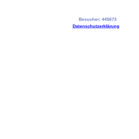
Besucher: 445673
Datenschutzerklärung