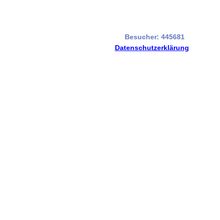
Besucher: 445681
Datenschutzerklärung